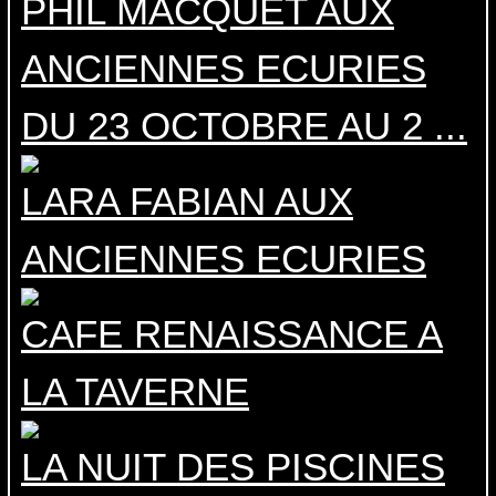
PHIL MACQUET AUX
ANCIENNES ECURIES
DU 23 OCTOBRE AU 2 ...
LARA FABIAN AUX
ANCIENNES ECURIES
CAFE RENAISSANCE A
LA TAVERNE
LA NUIT DES PISCINES