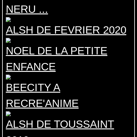
NERU ...
ALSH DE FEVRIER 2020
NOEL DE LA PETITE
ENFANCE
BEECITY A
RECRE'ANIME
ALSH DE TOUSSAINT