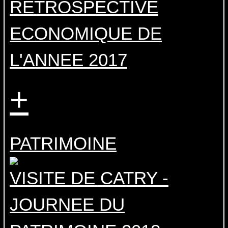
RETROSPECTIVE
ECONOMIQUE DE
L'ANNEE 2017
+
PATRIMOINE
VISITE DE CATRY -
JOURNEE DU