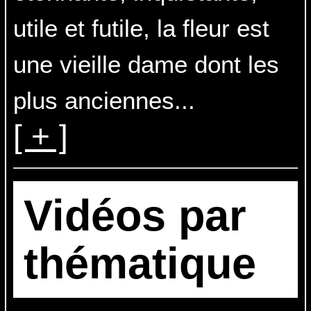
utile et futile, la fleur est
une vieille dame dont les
plus anciennes
...
[ + ]
Vidéos par
thématique