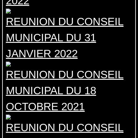
2022
REUNION DU CONSEIL
MUNICIPAL DU 31
JANVIER 2022
REUNION DU CONSEIL
MUNICIPAL DU 18
OCTOBRE 2021
REUNION DU CONSEIL