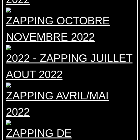
ZAPPING OCTOBRE
NOVEMBRE 2022
2022 - ZAPPING JUILLET
AOUT 2022
ZAPPING AVRIL/MAI
2022
ZAPPING DE