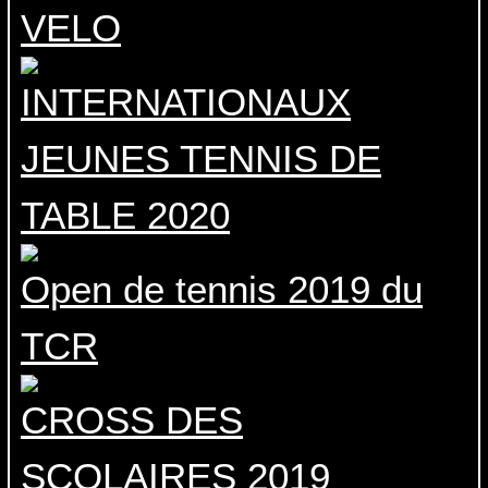
VELO
INTERNATIONAUX
JEUNES TENNIS DE
TABLE 2020
Open de tennis 2019 du
TCR
CROSS DES
SCOLAIRES 2019