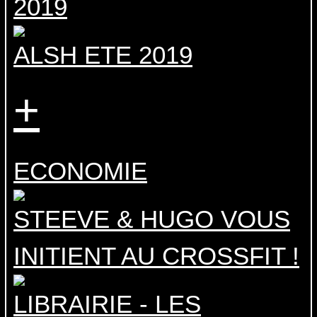
2019
ALSH ETE 2019
+
ECONOMIE
STEEVE & HUGO VOUS
INITIENT AU CROSSFIT !
LIBRAIRIE - LES