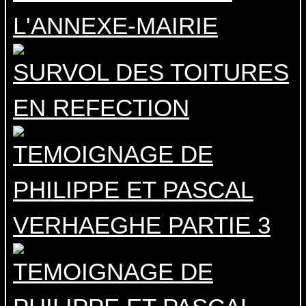
L'ANNEXE-MAIRIE
SURVOL DES TOITURES
EN REFECTION
TEMOIGNAGE DE
PHILIPPE ET PASCAL
VERHAEGHE PARTIE 3
TEMOIGNAGE DE