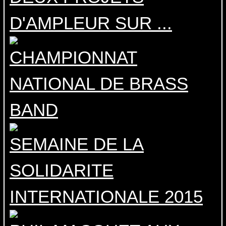
D'AMPLEUR SUR ...
CHAMPIONNAT
NATIONAL DE BRASS
BAND
SEMAINE DE LA
SOLIDARITE
INTERNATIONALE 2015