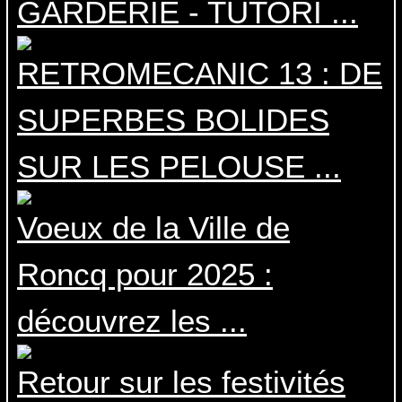
GARDERIE - TUTORI ...
RETROMECANIC 13 : DE
SUPERBES BOLIDES
SUR LES PELOUSE ...
Voeux de la Ville de
Roncq pour 2025 :
découvrez les ...
Retour sur les festivités