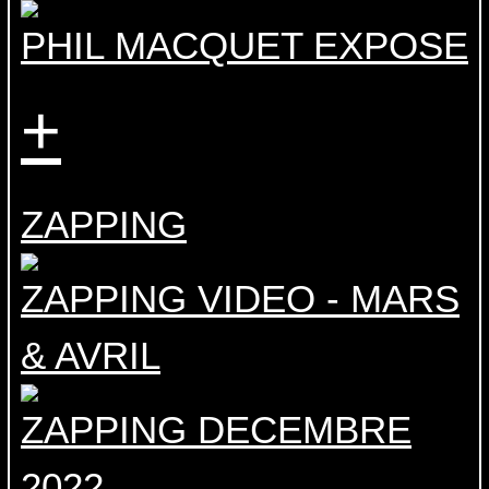
PHIL MACQUET EXPOSE
+
ZAPPING
ZAPPING VIDEO - MARS
& AVRIL
ZAPPING DECEMBRE
2022