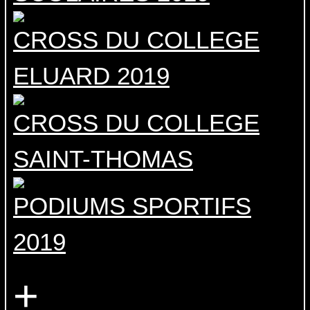
CROSS DU COLLEGE
ELUARD 2019
CROSS DU COLLEGE
SAINT-THOMAS
PODIUMS SPORTIFS
2019
+