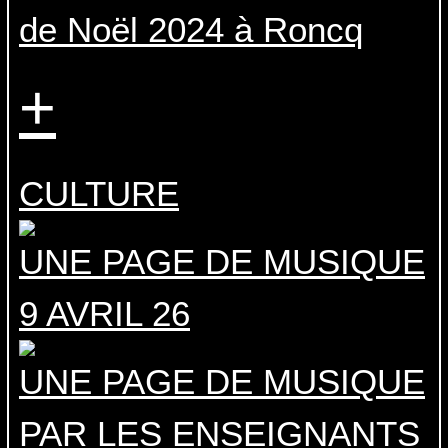
de Noël 2024 à Roncq
+
CULTURE
UNE PAGE DE MUSIQUE
9 AVRIL 26
UNE PAGE DE MUSIQUE
PAR LES ENSEIGNANTS