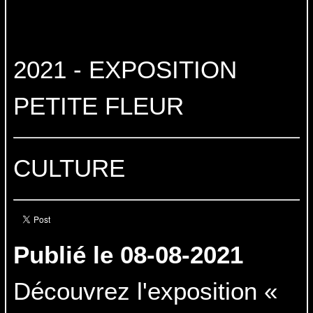
2021 - EXPOSITION
PETITE FLEUR
CULTURE
Publié le 08-08-2021
Découvrez l'exposition «