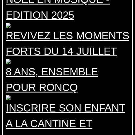
EDITION 2025
REVIVEZ LES MOMENTS
FORTS DU 14 JUILLET
8 ANS, ENSEMBLE
POUR RONCQ
INSCRIRE SON ENFANT
A LA CANTINE ET