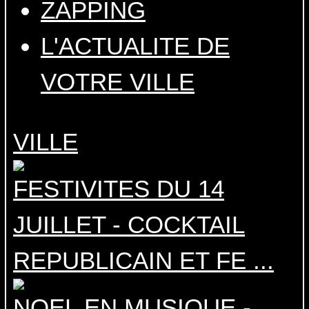
ZAPPING
L'ACTUALITE DE
VOTRE VILLE
VILLE
FESTIVITES DU 14
JUILLET - COCKTAIL
REPUBLICAIN ET FE ...
NOEL EN MUSIQUE -