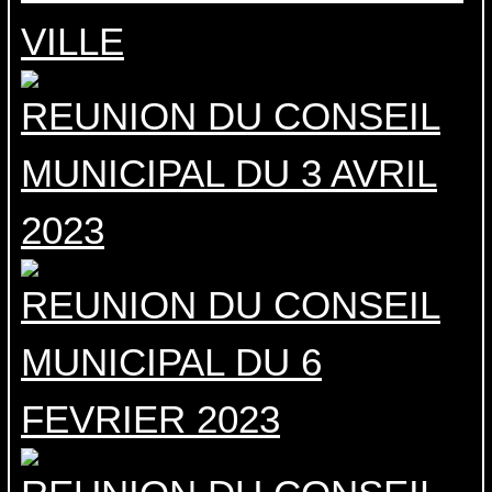
VILLE
REUNION DU CONSEIL
MUNICIPAL DU 3 AVRIL
2023
REUNION DU CONSEIL
MUNICIPAL DU 6
FEVRIER 2023