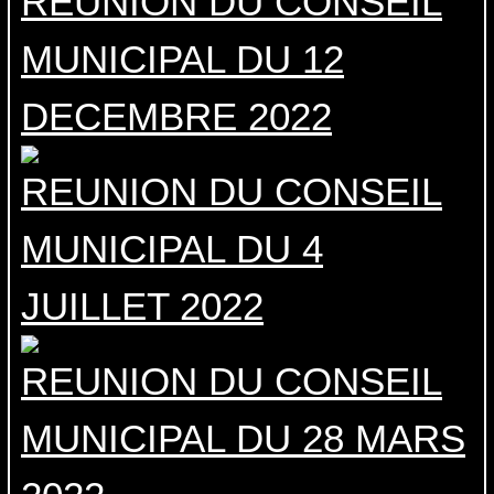
REUNION DU CONSEIL
MUNICIPAL DU 12
DECEMBRE 2022
REUNION DU CONSEIL
MUNICIPAL DU 4
JUILLET 2022
REUNION DU CONSEIL
MUNICIPAL DU 28 MARS