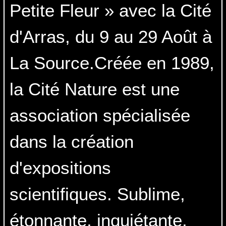
Petite Fleur » avec la Cité
d'Arras, du 9 au 29 Août à
La Source.Créée en 1989,
la Cité Nature est une
association spécialisée
dans la création
d'expositions
scientifiques. Sublime,
étonnante, inquiétante,