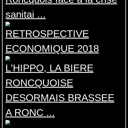
sanitai ...
RETROSPECTIVE
ECONOMIQUE 2018
L'HIPPO, LA BIERE
RONCQUOISE
DESORMAIS BRASSEE
A RONC ...