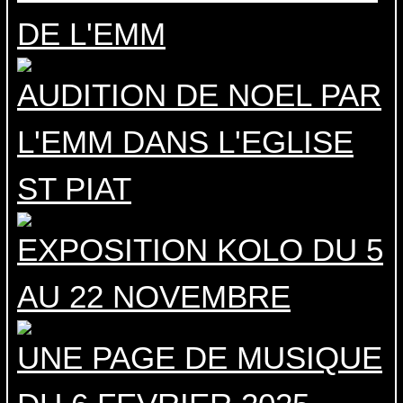
DE L'EMM
AUDITION DE NOEL PAR
L'EMM DANS L'EGLISE
ST PIAT
EXPOSITION KOLO DU 5
AU 22 NOVEMBRE
UNE PAGE DE MUSIQUE