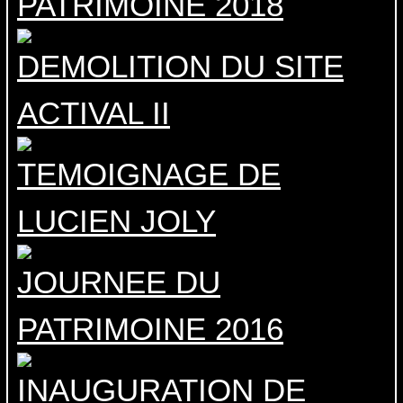
PATRIMOINE 2018
DEMOLITION DU SITE
ACTIVAL II
TEMOIGNAGE DE
LUCIEN JOLY
JOURNEE DU
PATRIMOINE 2016
INAUGURATION DE