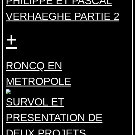
PHILIPPE ET PASCAL
VERHAEGHE PARTIE 2
+
RONCQ EN
METROPOLE
SURVOL ET
PRESENTATION DE
DEUX PROJETS