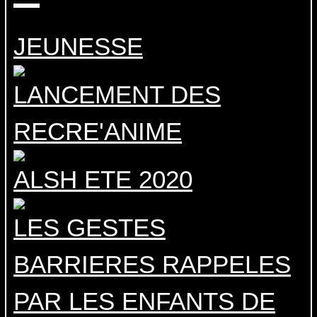
JEUNESSE
LANCEMENT DES
RECRE'ANIME
ALSH ETE 2020
LES GESTES
BARRIERES RAPPELES
PAR LES ENFANTS DE