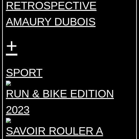
RETROSPECTIVE
AMAURY DUBOIS
+
SPORT
RUN & BIKE EDITION
2023
SAVOIR ROULER A