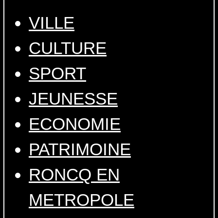
VILLE
CULTURE
SPORT
JEUNESSE
ECONOMIE
PATRIMOINE
RONCQ EN
METROPOLE