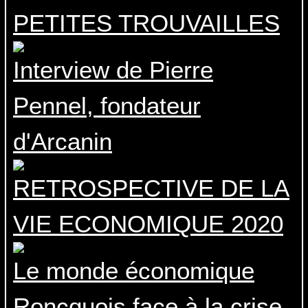
PETITES TROUVAILLES
Interview de Pierre
Pennel, fondateur
d'Arcanin
RETROSPECTIVE DE LA
VIE ECONOMIQUE 2020
Le monde économique
Roncquois face à la crise