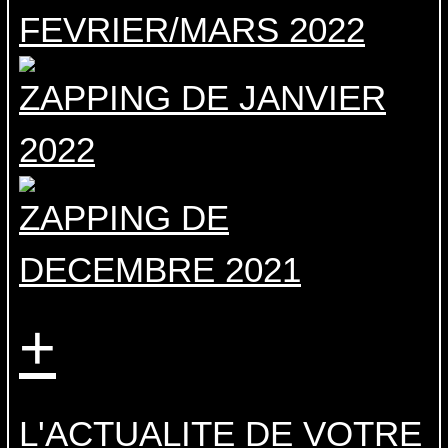
FEVRIER/MARS 2022
ZAPPING DE JANVIER
2022
ZAPPING DE
DECEMBRE 2021
+
L'ACTUALITE DE VOTRE