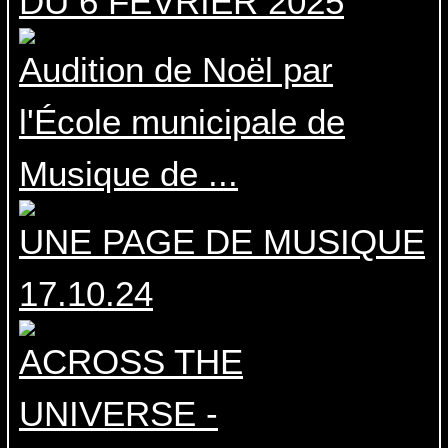
DU 6 FEVRIER 2025
Audition de Noël par
l'École municipale de
Musique de ...
UNE PAGE DE MUSIQUE
17.10.24
ACROSS THE
UNIVERSE -