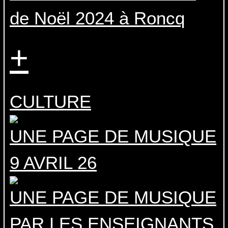
de Noël 2024 à Roncq
+
CULTURE
UNE PAGE DE MUSIQUE
9 AVRIL 26
UNE PAGE DE MUSIQUE
PAR LES ENSEIGNANTS