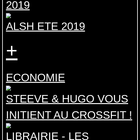
2019
ALSH ETE 2019
+
ECONOMIE
STEEVE & HUGO VOUS
INITIENT AU CROSSFIT !
LIBRAIRIE - LES