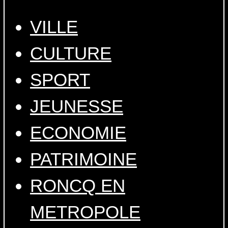
VILLE
CULTURE
SPORT
JEUNESSE
ECONOMIE
PATRIMOINE
RONCQ EN
METROPOLE