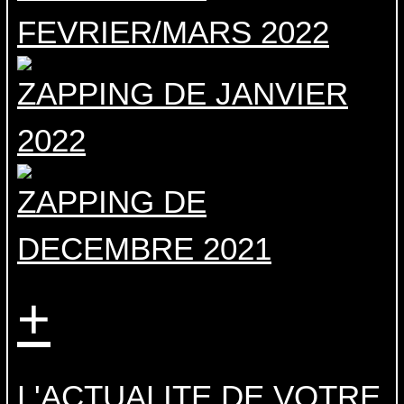
FEVRIER/MARS 2022
ZAPPING DE JANVIER
2022
ZAPPING DE
DECEMBRE 2021
+
L'ACTUALITE DE VOTRE