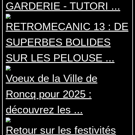
GARDERIE - TUTORI ...
RETROMECANIC 13 : DE
SUPERBES BOLIDES
SUR LES PELOUSE ...
Voeux de la Ville de
Roncq pour 2025 :
découvrez les ...
Retour sur les festivités