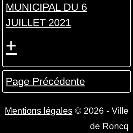
MUNICIPAL DU 6
JUILLET 2021
+
Page Précédente
Mentions légales
© 2026 - Ville
de Roncq