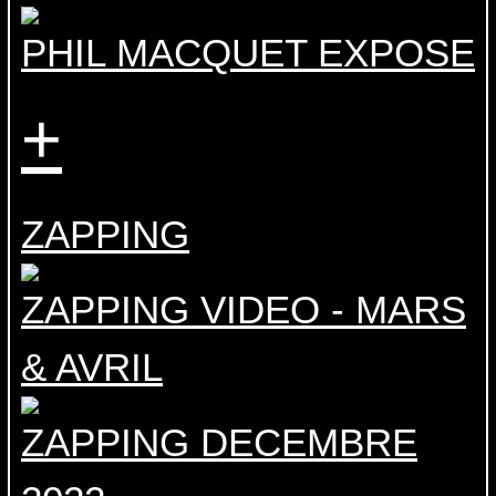
PHIL MACQUET EXPOSE
+
ZAPPING
ZAPPING VIDEO - MARS
& AVRIL
ZAPPING DECEMBRE