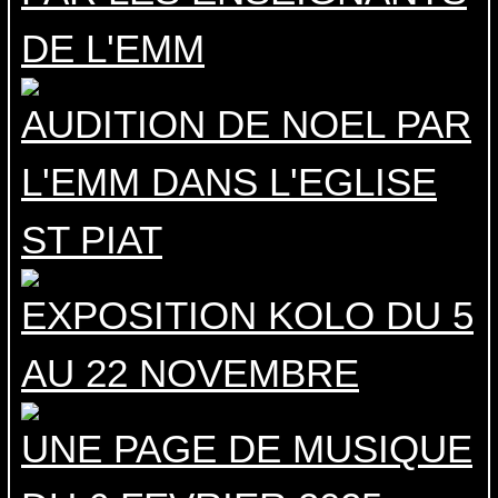
DE L'EMM
AUDITION DE NOEL PAR
L'EMM DANS L'EGLISE
ST PIAT
EXPOSITION KOLO DU 5
AU 22 NOVEMBRE
UNE PAGE DE MUSIQUE