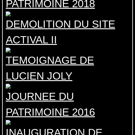
PATRIMOINE 2018
DEMOLITION DU SITE
ACTIVAL II
TEMOIGNAGE DE
LUCIEN JOLY
JOURNEE DU
PATRIMOINE 2016
INAUGURATION DE