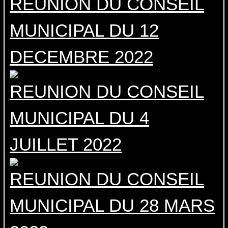
REUNION DU CONSEIL
MUNICIPAL DU 12
DECEMBRE 2022
REUNION DU CONSEIL
MUNICIPAL DU 4
JUILLET 2022
REUNION DU CONSEIL
MUNICIPAL DU 28 MARS