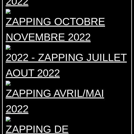
2022
ZAPPING OCTOBRE
NOVEMBRE 2022
2022 - ZAPPING JUILLET
AOUT 2022
ZAPPING AVRIL/MAI
2022
ZAPPING DE