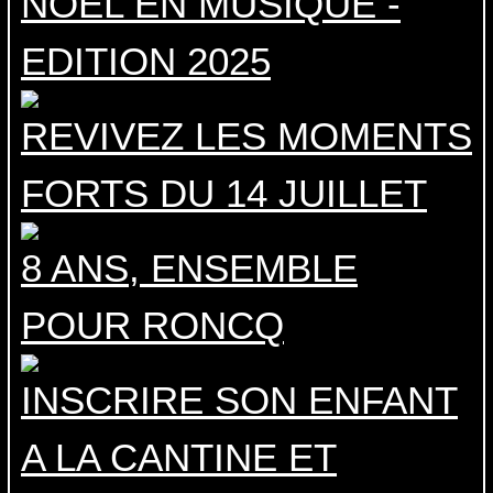
NOEL EN MUSIQUE -
EDITION 2025
REVIVEZ LES MOMENTS
FORTS DU 14 JUILLET
8 ANS, ENSEMBLE
POUR RONCQ
INSCRIRE SON ENFANT
A LA CANTINE ET