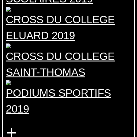
CROSS DU COLLEGE
ELUARD 2019
CROSS DU COLLEGE
SAINT-THOMAS
PODIUMS SPORTIFS
2019
+