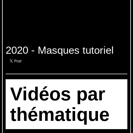
2020 - Masques tutoriel
Vidéos par
thématique