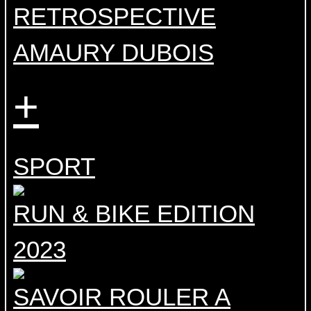
RETROSPECTIVE
AMAURY DUBOIS
+
SPORT
RUN & BIKE EDITION
2023
SAVOIR ROULER A