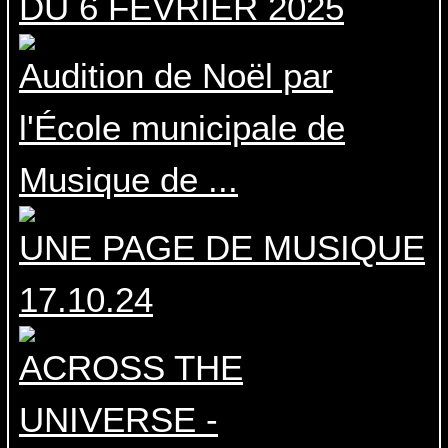
DU 6 FEVRIER 2025
Audition de Noël par
l'École municipale de
Musique de ...
UNE PAGE DE MUSIQUE
17.10.24
ACROSS THE
UNIVERSE -