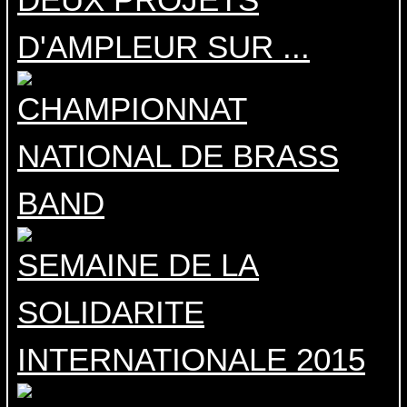
D'AMPLEUR SUR ...
CHAMPIONNAT
NATIONAL DE BRASS
BAND
SEMAINE DE LA
SOLIDARITE
INTERNATIONALE 2015