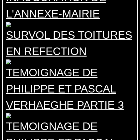
L'ANNEXE-MAIRIE
SURVOL DES TOITURES
EN REFECTION
TEMOIGNAGE DE
PHILIPPE ET PASCAL
VERHAEGHE PARTIE 3
TEMOIGNAGE DE