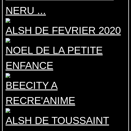
NERU ...
ALSH DE FEVRIER 2020
NOEL DE LA PETITE
ENFANCE
BEECITY A
RECRE'ANIME
ALSH DE TOUSSAINT