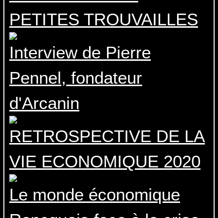
PETITES TROUVAILLES
Interview de Pierre
Pennel, fondateur
d'Arcanin
RETROSPECTIVE DE LA
VIE ECONOMIQUE 2020
Le monde économique