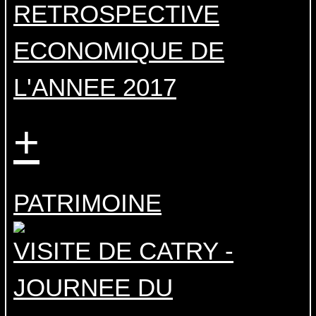
RETROSPECTIVE
ECONOMIQUE DE
L'ANNEE 2017
+
PATRIMOINE
VISITE DE CATRY -
JOURNEE DU