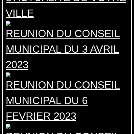
VILLE
REUNION DU CONSEIL
MUNICIPAL DU 3 AVRIL
2023
REUNION DU CONSEIL
MUNICIPAL DU 6
FEVRIER 2023