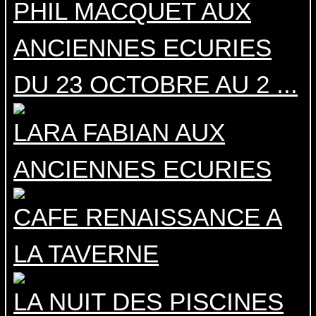
PHIL MACQUET AUX
ANCIENNES ECURIES
DU 23 OCTOBRE AU 2 ...
LARA FABIAN AUX
ANCIENNES ECURIES
CAFE RENAISSANCE A
LA TAVERNE
LA NUIT DES PISCINES