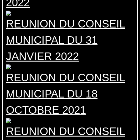
2022
REUNION DU CONSEIL
MUNICIPAL DU 31
JANVIER 2022
REUNION DU CONSEIL
MUNICIPAL DU 18
OCTOBRE 2021
REUNION DU CONSEIL