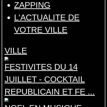
ZAPPING
L'ACTUALITE DE
VOTRE VILLE
VILLE
FESTIVITES DU 14
JUILLET - COCKTAIL
REPUBLICAIN ET FE ...