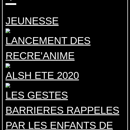
JEUNESSE
LANCEMENT DES
RECRE'ANIME
ALSH ETE 2020
LES GESTES
BARRIERES RAPPELES
PAR LES ENFANTS DE