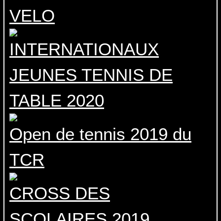
VELO
INTERNATIONAUX
JEUNES TENNIS DE
TABLE 2020
Open de tennis 2019 du
TCR
CROSS DES
SCOLAIRES 2019