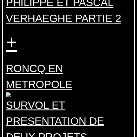
PHILIPPE ET PASCAL
VERHAEGHE PARTIE 2
+
RONCQ EN
METROPOLE
SURVOL ET
PRESENTATION DE
DEUX PROJETS